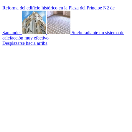
Reforma del edificio histórico en la Plaza del Príncipe N2 de
Santander
Suelo radiante un sistema de
calefacción muy efectivo
Desplazarse hacia arriba