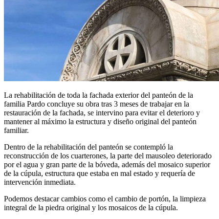
La rehabilitación de toda la fachada exterior del panteón de la
familia Pardo concluye su obra tras 3 meses de trabajar en la
restauración de la fachada, se intervino para evitar el deterioro y
mantener al máximo la estructura y diseño original del panteón
familiar.
Dentro de la rehabilitación del panteón se contempló la
reconstrucción de los cuarterones, la parte del mausoleo deteriorado
por el agua y gran parte de la bóveda, además del mosaico superior
de la cúpula, estructura que estaba en mal estado y requería de
intervención inmediata.
Podemos destacar cambios como el cambio de portón, la limpieza
integral de la piedra original y los mosaicos de la cúpula.