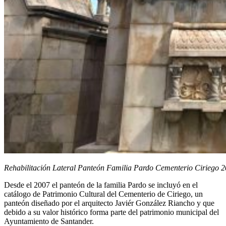
Rehabilitación Lateral Panteón Familia Pardo Cementerio Ciriego 
Desde el 2007 el panteón de la familia Pardo se incluyó en el
catálogo de Patrimonio Cultural del Cementerio de Ciriego, un
panteón diseñado por el arquitecto Javiér González Riancho y que
debido a su valor histórico forma parte del patrimonio municipal del
Ayuntamiento de Santander.