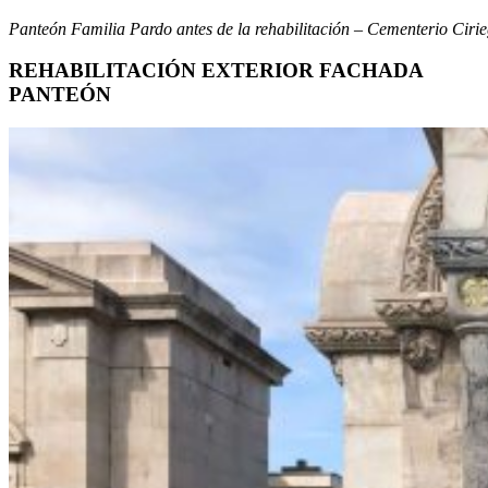
Panteón Familia Pardo antes de la rehabilitación – Cementerio Ciri
REHABILITACIÓN EXTERIOR FACHADA
PANTEÓN