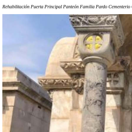
Rehabilitación Puerta Principal Panteón Familia Pardo Cementerio