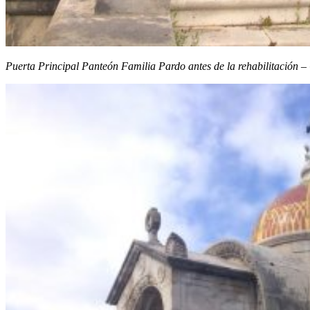
Puerta Principal Panteón Familia Pardo antes de la rehabilitación 