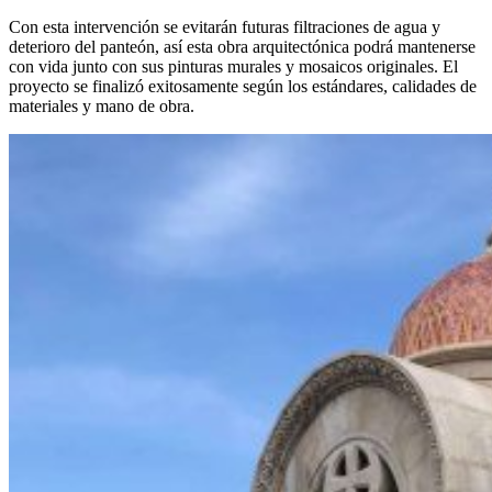
Con esta intervención se evitarán futuras filtraciones de agua y
deterioro del panteón, así esta obra arquitectónica podrá mantenerse
con vida junto con sus pinturas murales y mosaicos originales. El
proyecto se finalizó exitosamente según los estándares, calidades de
materiales y mano de obra.