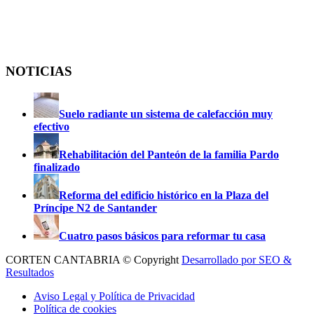
NOTICIAS
Suelo radiante un sistema de calefacción muy
efectivo
Rehabilitación del Panteón de la familia Pardo
finalizado
Reforma del edificio histórico en la Plaza del
Príncipe N2 de Santander
Cuatro pasos básicos para reformar tu casa
CORTEN CANTABRIA © Copyright
Desarrollado por SEO &
Resultados
Aviso Legal y Política de Privacidad
Política de cookies