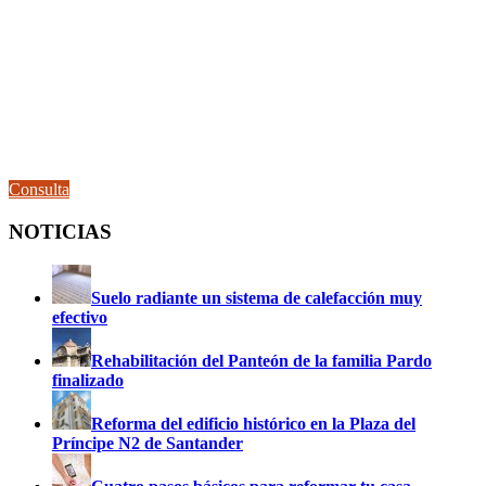
Consulta
NOTICIAS
Suelo radiante un sistema de calefacción muy
efectivo
Rehabilitación del Panteón de la familia Pardo
finalizado
Reforma del edificio histórico en la Plaza del
Príncipe N2 de Santander