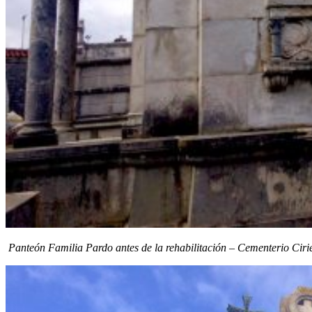
Panteón Familia Pardo antes de la rehabilitación – Cementerio Cir