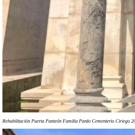
Rehabilitación Puerta Panteón Familia Pardo Cementerio Ciriego 2