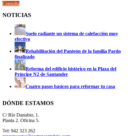
Consulta
NOTICIAS
Suelo radiante un sistema de calefacción muy
efectivo
Rehabilitación del Panteón de la familia Pardo
finalizado
Reforma del edificio histórico en la Plaza del
Príncipe N2 de Santander
Cuatro pasos básicos para reformar tu casa
DÓNDE ESTAMOS
C/ Río Danubio, 1.
Planta 2. Oficina 5.
Tel: 942 323 262