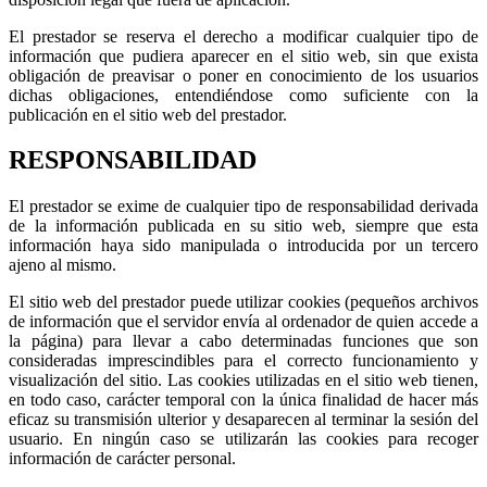
El prestador se reserva el derecho a modificar cualquier tipo de
información que pudiera aparecer en el sitio web, sin que exista
obligación de preavisar o poner en conocimiento de los usuarios
dichas obligaciones, entendiéndose como suficiente con la
publicación en el sitio web del prestador.
RESPONSABILIDAD
El prestador se exime de cualquier tipo de responsabilidad derivada
de la información publicada en su sitio web, siempre que esta
información haya sido manipulada o introducida por un tercero
ajeno al mismo.
El sitio web del prestador puede utilizar cookies (pequeños archivos
de información que el servidor envía al ordenador de quien accede a
la página) para llevar a cabo determinadas funciones que son
consideradas imprescindibles para el correcto funcionamiento y
visualización del sitio. Las cookies utilizadas en el sitio web tienen,
en todo caso, carácter temporal con la única finalidad de hacer más
eficaz su transmisión ulterior y desaparecen al terminar la sesión del
usuario. En ningún caso se utilizarán las cookies para recoger
información de carácter personal.