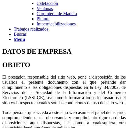
Calefacción
Ventanas
Carpintería de Madera
Pintura
Impermeabilizaciones
Trabajos realizados
Buscar
Menú
DATOS DE EMPRESA
OBJETO
El prestador, responsable del sitio web, pone a disposición de los
usuarios el presente documento con el que pretende dar
cumplimiento a las obligaciones dispuestas en la Ley 34/2002, de
Servicios de la Sociedad de la Información y del Comercio
Electrónico (LSSI-CE), así como informar a todos los usuarios del
sitio web respecto a cuáles son las condiciones de uso del sitio web.
Toda persona que acceda a este sitio web asume el papel de usuario,
comprometiéndose a la observancia y cumplimiento riguroso de las
disposiciones aquí dispuestas, así como a cualesquiera otra
disposición legal que fuera de aplicación.