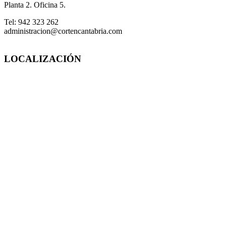
Planta 2. Oficina 5.
Tel: 942 323 262
administracion@cortencantabria.com
LOCALIZACIÓN