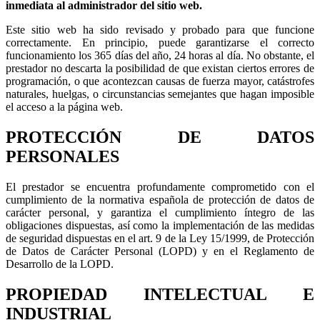
inmediata al administrador del sitio web.
Este sitio web ha sido revisado y probado para que funcione
correctamente. En principio, puede garantizarse el correcto
funcionamiento los 365 días del año, 24 horas al día. No obstante, el
prestador no descarta la posibilidad de que existan ciertos errores de
programación, o que acontezcan causas de fuerza mayor, catástrofes
naturales, huelgas, o circunstancias semejantes que hagan imposible
el acceso a la página web.
PROTECCIÓN DE DATOS
PERSONALES
El prestador se encuentra profundamente comprometido con el
cumplimiento de la normativa española de protección de datos de
carácter personal, y garantiza el cumplimiento íntegro de las
obligaciones dispuestas, así como la implementación de las medidas
de seguridad dispuestas en el art. 9 de la Ley 15/1999, de Protección
de Datos de Carácter Personal (LOPD) y en el Reglamento de
Desarrollo de la LOPD.
PROPIEDAD INTELECTUAL E
INDUSTRIAL