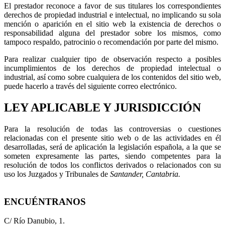
El prestador reconoce a favor de sus titulares los correspondientes
derechos de propiedad industrial e intelectual, no implicando su sola
mención o aparición en el sitio web la existencia de derechos o
responsabilidad alguna del prestador sobre los mismos, como
tampoco respaldo, patrocinio o recomendación por parte del mismo.
Para realizar cualquier tipo de observación respecto a posibles
incumplimientos de los derechos de propiedad intelectual o
industrial, así como sobre cualquiera de los contenidos del sitio web,
puede hacerlo a través del siguiente correo electrónico.
LEY APLICABLE Y JURISDICCIÓN
Para la resolución de todas las controversias o cuestiones
relacionadas con el presente sitio web o de las actividades en él
desarrolladas, será de aplicación la legislación española, a la que se
someten expresamente las partes, siendo competentes para la
resolución de todos los conflictos derivados o relacionados con su
uso los Juzgados y Tribunales de
Santander, Cantabria.
ENCUÉNTRANOS
C/ Río Danubio, 1.