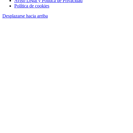
Aviso Legal y Política de Privacidad
Política de cookies
Desplazarse hacia arriba