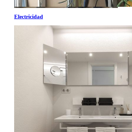
Electricidad