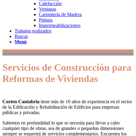
Calefacción
Ventanas
Carpintería de Madera
Pintura
Impermeabilizaciones
Trabajos realizados
Buscar
Menú
Servicios de Construcción para
Reformas de Viviendas
Corten Cantabria
tiene más de 10 años de experiencia en el sector
de la Edificación y Rehabilitación de Edificios para empresas
públicas y privadas.
Sabemos en profundidad lo que se necesita para llevar a cabo
cualquier tipo de obras, sea de grandes o pequeñas dimensiones
siempre se requerirá de servicios complementarios. Encuentra los