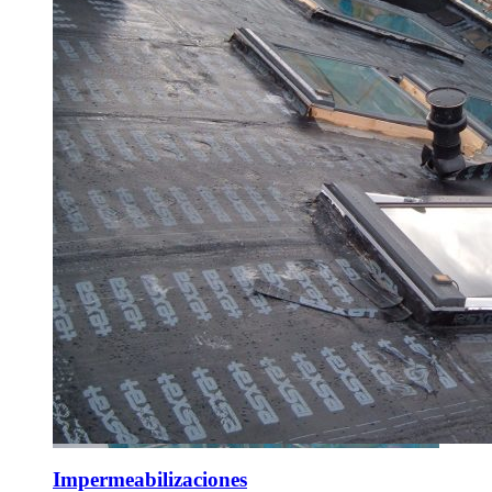
Impermeabilizaciones