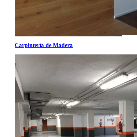
Carpintería de Madera