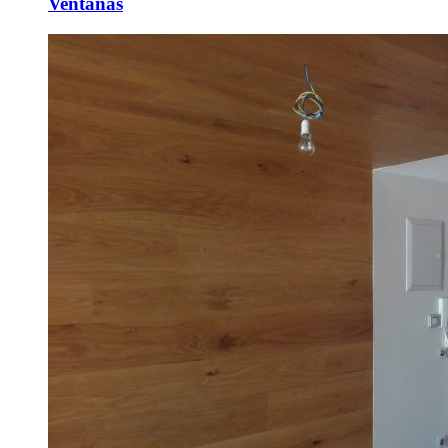
Ventanas