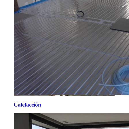
Calefacción