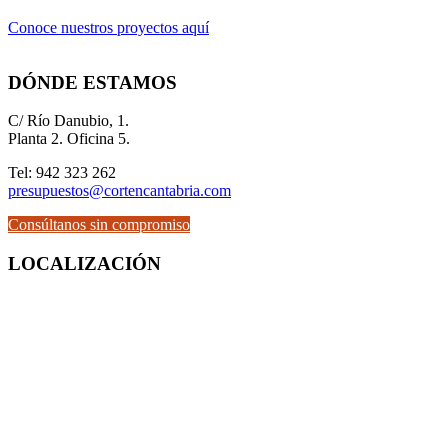
Conoce nuestros proyectos aquí
DÓNDE ESTAMOS
C/ Río Danubio, 1.
Planta 2. Oficina 5.
Tel: 942 323 262
presupuestos@cortencantabria.com
Consúltanos sin compromiso
LOCALIZACIÓN