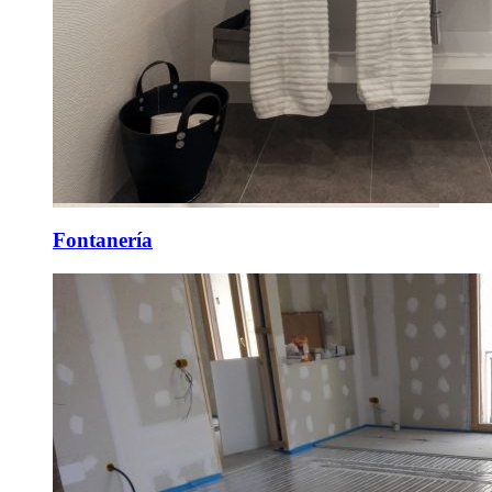
Fontanería