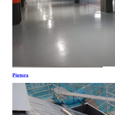
Pintura