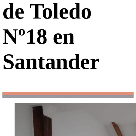
de Toledo
Nº18 en
Santander