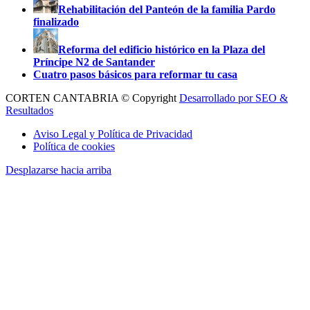
Rehabilitación del Panteón de la familia Pardo
finalizado
Reforma del edificio histórico en la Plaza del
Príncipe N2 de Santander
Cuatro pasos básicos para reformar tu casa
CORTEN CANTABRIA © Copyright
Desarrollado por SEO &
Resultados
Aviso Legal y Política de Privacidad
Política de cookies
Desplazarse hacia arriba