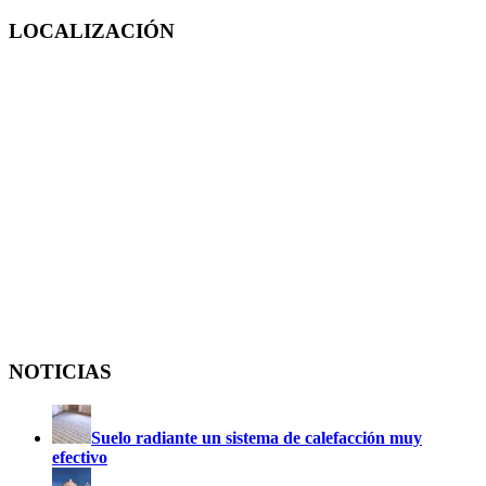
LOCALIZACIÓN
NOTICIAS
Suelo radiante un sistema de calefacción muy
efectivo