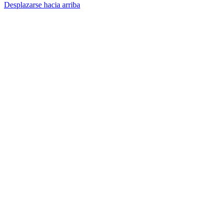
Desplazarse hacia arriba