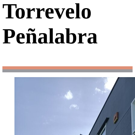
Torrevelo
Peñalabra