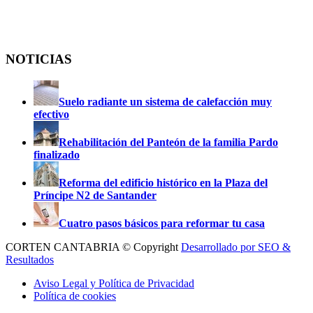
NOTICIAS
Suelo radiante un sistema de calefacción muy
efectivo
Rehabilitación del Panteón de la familia Pardo
finalizado
Reforma del edificio histórico en la Plaza del
Príncipe N2 de Santander
Cuatro pasos básicos para reformar tu casa
CORTEN CANTABRIA © Copyright
Desarrollado por SEO &
Resultados
Aviso Legal y Política de Privacidad
Política de cookies